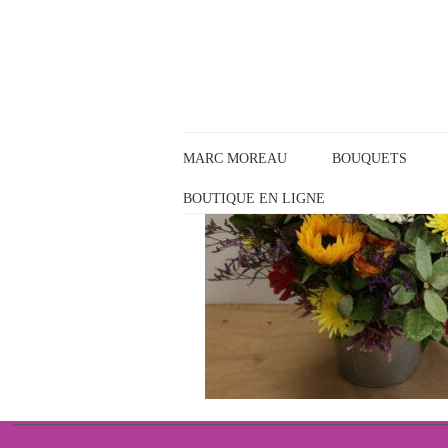
Panneau de gestion des cookies
MARC MOREAU
BOUQUETS
BOUTIQUE EN LIGNE