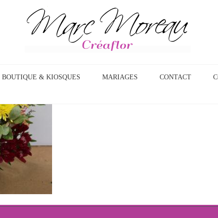
BOUTIQUE & KIOSQUES
MARIAGES
CONTACT
C