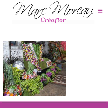
Panneau de gestion des cookies