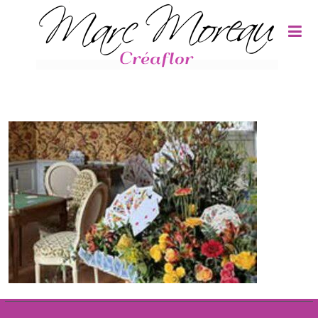
Panneau de gestion des cookies