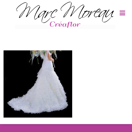
Panneau de gestion des cookies