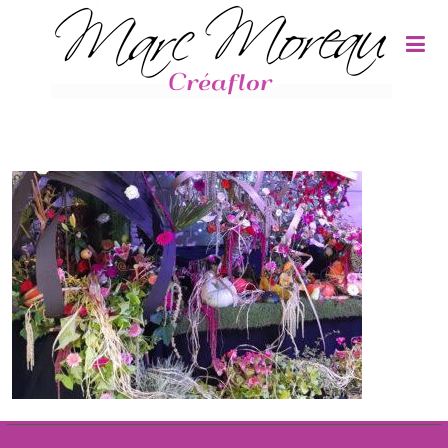
Panneau de gestion des cookies