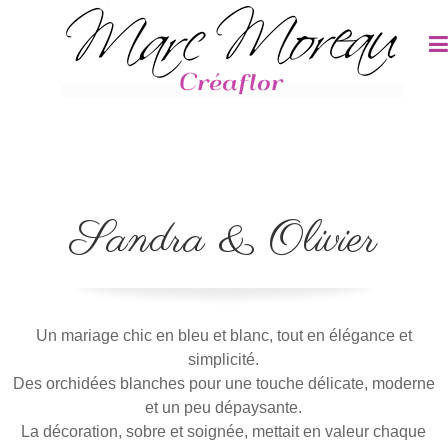
Panneau de gestion des cookies
Sandra & Olivier
Un mariage chic en bleu et blanc, tout en élégance et
simplicité.
Des orchidées blanches pour une touche délicate, moderne
et un peu dépaysante.
La décoration, sobre et soignée, mettait en valeur chaque