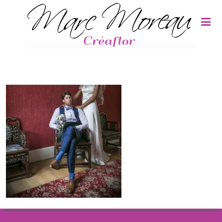
Panneau de gestion des cookies