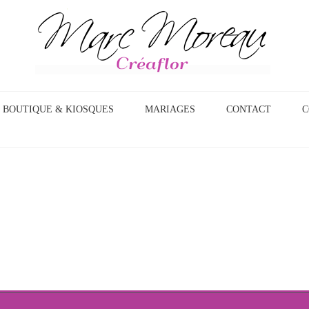
BOUTIQUE & KIOSQUES
MARIAGES
CONTACT
C