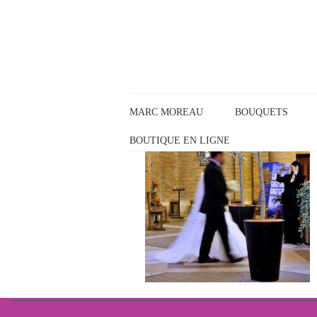
Panneau de gestion des cookies
MARC MOREAU
BOUQUETS
BOUTIQUE EN LIGNE