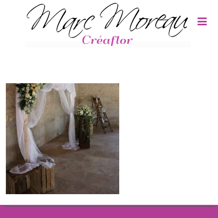
Panneau de gestion des cookies