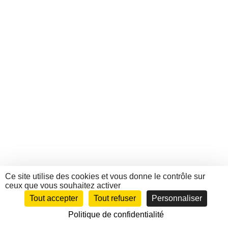
Ce site utilise des cookies et vous donne le contrôle sur
ceux que vous souhaitez activer
Tout accepter
Tout refuser
Personnaliser
Politique de confidentialité