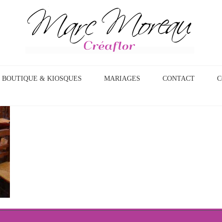
BOUTIQUE & KIOSQUES
MARIAGES
CONTACT
C