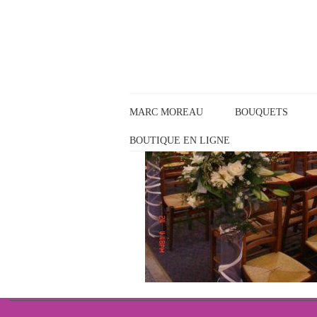
Panneau de gestion des cookies
MARC MOREAU
BOUQUETS
BOUTIQUE EN LIGNE