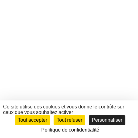
Ce site utilise des cookies et vous donne le contrôle sur
ceux que vous souhaitez activer
Tout accepter
Tout refuser
Personnaliser
Politique de confidentialité