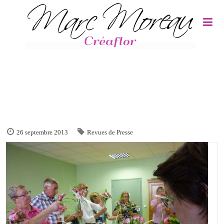
Panneau de gestion des cookies
26 septembre 2013
Revues de Presse