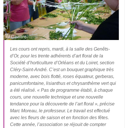
Les cours ont repris, mardi, à la salle des Genêts-
d’Or, pour les trente adhérents d’art floral de la
Société d’horticulture d’Orléans et du Loiret, section
Cléry-Saint-André. C’est un bouquet graphique très
moderne, avec bois flotté, roses équateur, gerberas,
panicumfontaine, lisianthus et chrysanthème vert qui
a été réalisé. « Pas de programme établi, à chaque
cours, une nouvelle technique et une nouvelle
tendance pour la découverte de l’art floral », précise
Marc Moreau, le professeur. Le travail est effectué
avec les fleurs de saison et en fonction des fêtes.
Cette année, l’association se réjouit de compter