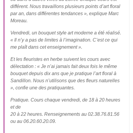
différent. Nous travaillons plusieurs points d’art floral
par an, dans différentes tendances », explique Marc
Moreau.
Vendredi, un bouquet style art moderne a été réalisé.
« Il n’y a pas de limites à l’imagination. C’est ce qui
me plaît dans cet enseignement ».
Et les fleuristes en herbe suivent les cours avec
délectation : « Je n’ai jamais fait deux fois le même
bouquet depuis dix ans que je pratique l’art floral à
Sandillon. Nous n’utilisons que des fleurs naturelles
», confie une des pratiquantes.
Pratique.
Cours chaque vendredi, de 18 à 20 heures
et de
20 à 22 heures. Renseignements au 02.38.76.81.56
ou au 06.20.60.20.09.