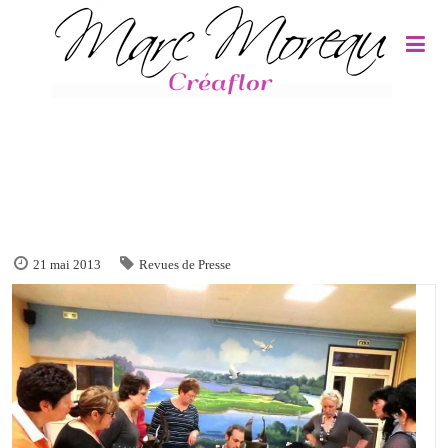
Panneau de gestion des cookies
21 mai 2013
Revues de Presse