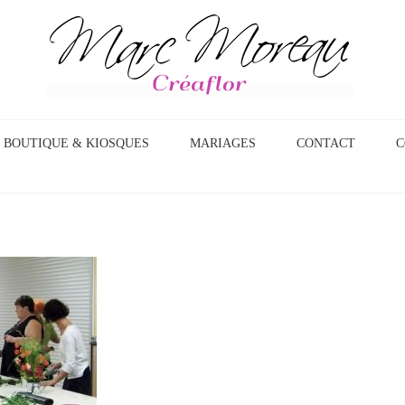
BOUTIQUE & KIOSQUES
MARIAGES
CONTACT
C