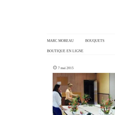
Panneau de gestion des cookies
MARC MOREAU
BOUQUETS
BOUTIQUE EN LIGNE
7 mai 2015