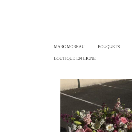
Panneau de gestion des cookies
MARC MOREAU
BOUQUETS
BOUTIQUE EN LIGNE