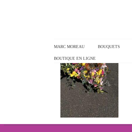
Panneau de gestion des cookies
MARC MOREAU
BOUQUETS
BOUTIQUE EN LIGNE