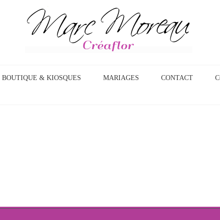
BOUTIQUE & KIOSQUES
MARIAGES
CONTACT
C