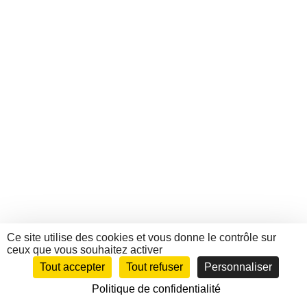
Ce site utilise des cookies et vous donne le contrôle sur
ceux que vous souhaitez activer
Tout accepter
Tout refuser
Personnaliser
Politique de confidentialité