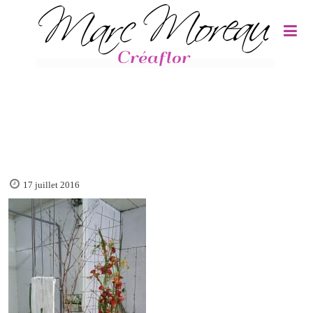
Panneau de gestion des cookies
17 juillet 2016