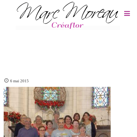
Panneau de gestion des cookies
6 mai 2015