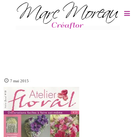
Panneau de gestion des cookies
7 mai 2015