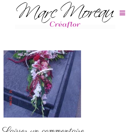
Panneau de gestion des cookies
Laisser un commentaire