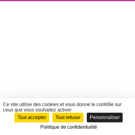
Ce site utilise des cookies et vous donne le contrôle sur
ceux que vous souhaitez activer
Tout accepter
Tout refuser
Personnaliser
Politique de confidentialité